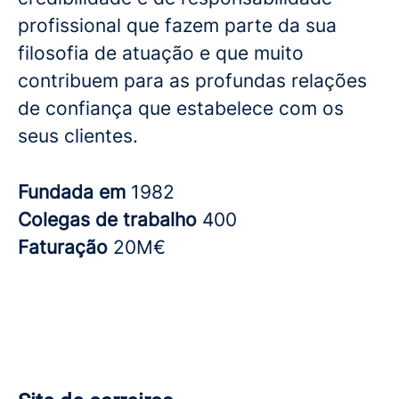
profissional que fazem parte da sua
filosofia de atuação e que muito
contribuem para as profundas relações
de confiança que estabelece com os
seus clientes.
Fundada em
1982
Colegas de trabalho
400
Faturação
20M€