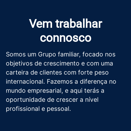
Vem trabalhar
connosco
Somos um Grupo familiar, focado nos
objetivos de crescimento e com uma
carteira de clientes com forte peso
internacional. Fazemos a diferença no
mundo empresarial, e aqui terás a
oportunidade de crescer a nível
profissional e pessoal.