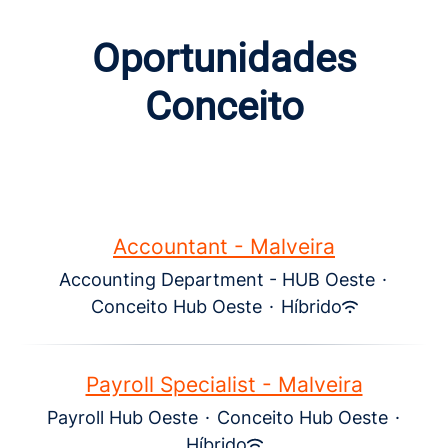
Oportunidades
Conceito
Accountant - Malveira
Accounting Department - HUB Oeste
·
Conceito Hub Oeste
·
Híbrido
Payroll Specialist - Malveira
Payroll Hub Oeste
·
Conceito Hub Oeste
·
Híbrido