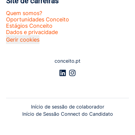
Site de carreiras
Quem somos?
Oportunidades Conceito
Estágios Conceito
Dados e privacidade
Gerir cookies
conceito.pt
Início de sessão de colaborador
Início de Sessão Connect do Candidato