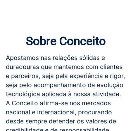
Sobre Conceito
Apostamos nas relações sólidas e
duradouras que mantemos com clientes
e parceiros, seja pela experiência e rigor,
seja pelo acompanhamento da evolução
tecnológica aplicada à nossa atividade.
A Conceito afirma-se nos mercados
nacional e internacional, procurando
desde sempre defender os valores de
credibilidade e de responsabilidade