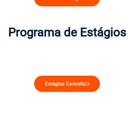
Programa de Estágios
Estágios Conceito