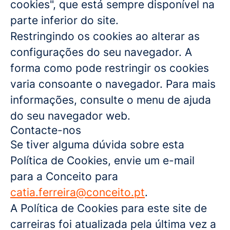
cookies", que está sempre disponível na
parte inferior do site.
Restringindo os cookies ao alterar as
configurações do seu navegador. A
forma como pode restringir os cookies
varia consoante o navegador. Para mais
informações, consulte o menu de ajuda
do seu navegador web.
Contacte-nos
Se tiver alguma dúvida sobre esta
Política de Cookies, envie um e-mail
para a Conceito para
catia.ferreira@conceito.pt
.
A Política de Cookies para este site de
carreiras foi atualizada pela última vez a