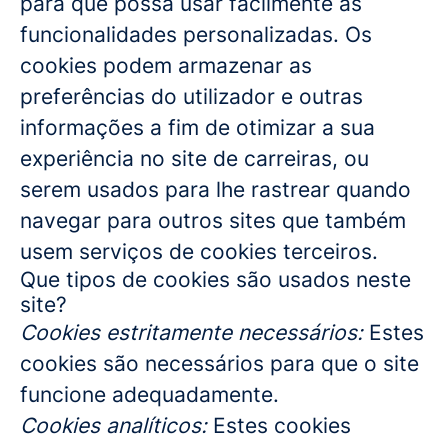
para que possa usar facilmente as
funcionalidades personalizadas. Os
cookies podem armazenar as
preferências do utilizador e outras
informações a fim de otimizar a sua
experiência no site de carreiras, ou
serem usados para lhe rastrear quando
navegar para outros sites que também
usem serviços de cookies terceiros.
Que tipos de cookies são usados neste
site?
Cookies estritamente necessários:
Estes
cookies são necessários para que o site
funcione adequadamente.
Cookies analíticos:
Estes cookies