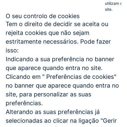
utilizam o
site.
O seu controlo de cookies
Tem o direito de decidir se aceita ou
rejeita cookies que não sejam
estritamente necessários. Pode fazer
isso:
Indicando a sua preferência no banner
que aparece quando entra no site.
Clicando em " Preferências de cookies"
no banner que aparece quando entra no
site, para personalizar as suas
preferências.
Alterando as suas preferências já
selecionadas ao clicar na ligação "Gerir