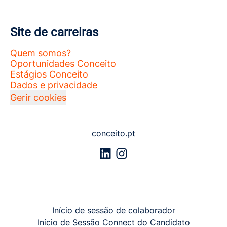
Site de carreiras
Quem somos?
Oportunidades Conceito
Estágios Conceito
Dados e privacidade
Gerir cookies
conceito.pt
Início de sessão de colaborador
Início de Sessão Connect do Candidato