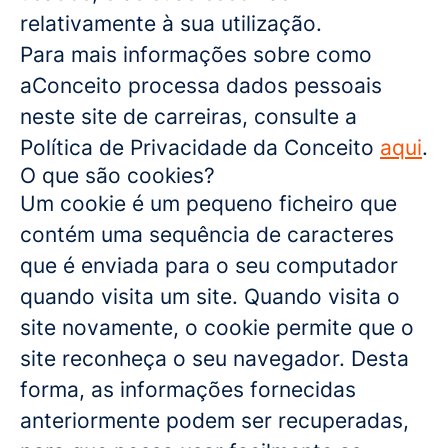
relativamente à sua utilização.
Para mais informações sobre como
aConceito processa dados pessoais
neste site de carreiras, consulte a
Política de Privacidade da Conceito
aqui
.
O que são cookies?
Um cookie é um pequeno ficheiro que
contém uma sequência de caracteres
que é enviada para o seu computador
quando visita um site. Quando visita o
site novamente, o cookie permite que o
site reconheça o seu navegador. Desta
forma, as informações fornecidas
anteriormente podem ser recuperadas,