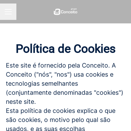
MENU DE CARREIRAS
Política de Cookies
Este site é fornecido pela Conceito. A
Conceito ("nós", "nos") usa cookies e
tecnologias semelhantes
(conjuntamente denominadas "cookies")
neste site.
Esta política de cookies explica o que
são cookies, o motivo pelo qual são
usados, e as suas escolhas