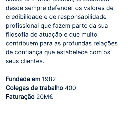
desde sempre defender os valores de
credibilidade e de responsabilidade
profissional que fazem parte da sua
filosofia de atuação e que muito
contribuem para as profundas relações
de confiança que estabelece com os
seus clientes.
Fundada em
1982
Colegas de trabalho
400
Faturação
20M€