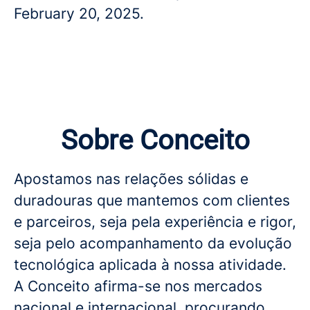
February 20, 2025.
Sobre Conceito
Apostamos nas relações sólidas e
duradouras que mantemos com clientes
e parceiros, seja pela experiência e rigor,
seja pelo acompanhamento da evolução
tecnológica aplicada à nossa atividade.
A Conceito afirma-se nos mercados
nacional e internacional, procurando