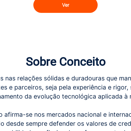
Ver
Sobre Conceito
 nas relações sólidas e duradouras que ma
es e parceiros, seja pela experiência e rigor, 
mento da evolução tecnológica aplicada à 
o afirma-se nos mercados nacional e internac
o desde sempre defender os valores de credi