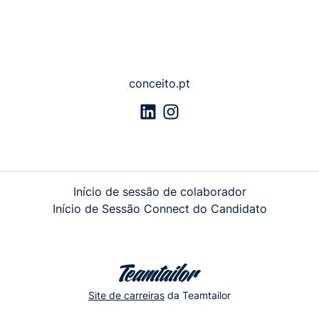
conceito.pt
Início de sessão de colaborador
Início de Sessão Connect do Candidato
Site de carreiras
da Teamtailor