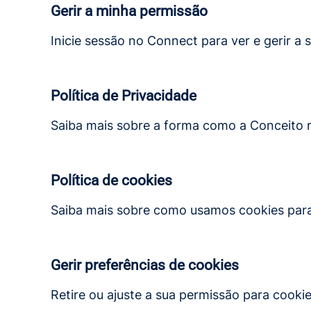
Gerir a minha permissão
Inicie sessão no Connect para ver e gerir 
Política de Privacidade
Saiba mais sobre a forma como a Conceito r
Política de cookies
Saiba mais sobre como usamos cookies para m
Gerir preferências de cookies
Retire ou ajuste a sua permissão para cooki