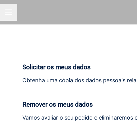
MENU DE CARREIRAS
Solicitar os meus dados
Obtenha uma cópia dos dados pessoais rel
Remover os meus dados
Vamos avaliar o seu pedido e eliminaremos 