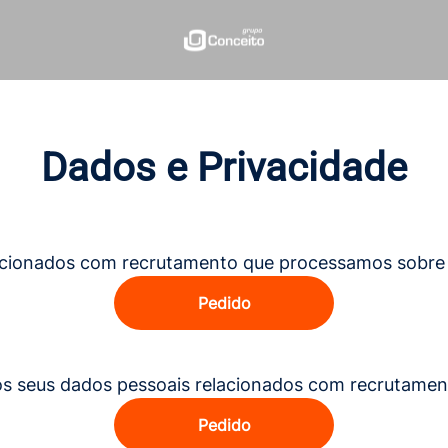
Dados e Privacidade
acionados com recrutamento que processamos sobre 
Pedido
os seus dados pessoais relacionados com recrutamen
Pedido