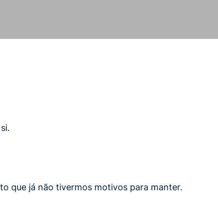
si.
to que já não tivermos motivos para manter.