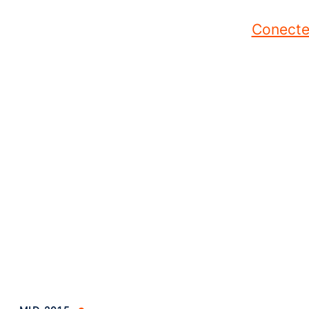
Conecte