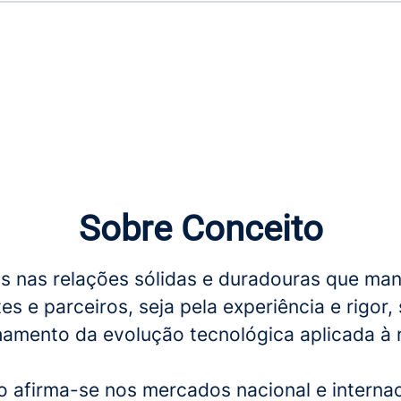
Sobre Conceito
 nas relações sólidas e duradouras que ma
es e parceiros, seja pela experiência e rigor, 
mento da evolução tecnológica aplicada à 
o afirma-se nos mercados nacional e internac