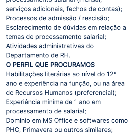
serviços adicionais, fechos de contas);
Processos de admissão / rescisão;
Esclarecimento de dúvidas em relação a
temas de processamento salarial;
Atividades administrativas do
Departamento de RH.
O PERFIL QUE PROCURAMOS
Habilitações literárias ao nível do 12º
ano e experiência na função, ou na área
de Recursos Humanos (preferencial);
Experiência mínima de 1 ano em
processamento de salarial;
Domínio em MS Office e softwares como
PHC, Primavera ou outros similares;