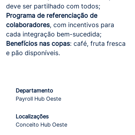
deve ser partilhado com todos;
Programa de referenciação de
colaboradores
, com incentivos para
cada integração bem-sucedida;
Benefícios nas copas
: café, fruta fresca
e pão disponíveis.
Departamento
Payroll Hub Oeste
Localizações
Conceito Hub Oeste