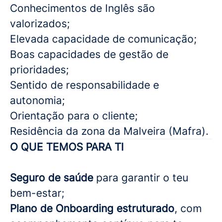
Conhecimentos de Inglês são
valorizados;
Elevada capacidade de comunicação;
Boas capacidades de gestão de
prioridades;
Sentido de responsabilidade e
autonomia;
Orientação para o cliente;
Residência da zona da Malveira (Mafra).
O QUE TEMOS PARA TI
Seguro de saúde
para garantir o teu
bem-estar;
Plano de Onboarding estruturado
, com