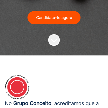
Candidata-te agora
No
Grupo Conceito
, acreditamos que a