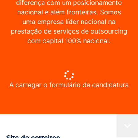
diferença com um posicionamento
nacional e além fronteiras. Somos
uma empresa líder nacional na
prestação de serviços de outsourcing
com capital 100% nacional.
A carregar o formulário de candidatura