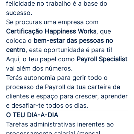
felicidade no trabalho é a base do
sucesso.
Se procuras uma empresa com
Certificação Happiness Works
, que
coloca o
bem-estar das pessoas no
centro
, esta oportunidade é para ti!
Aqui, o teu papel como
Payroll Specialist
vai além dos números.
Terás autonomia para gerir todo o
processo de Payroll da tua carteira de
clientes e espaço para crescer, aprender
e desafiar-te todos os dias.
O TEU DIA-A-DIA
Tarefas administrativas inerentes ao
processamento salarial (mensal,