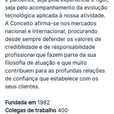
seja pelo acompanhamento da evolução
tecnológica aplicada à nossa atividade.
A Conceito afirma-se nos mercados
nacional e internacional, procurando
desde sempre defender os valores de
credibilidade e de responsabilidade
profissional que fazem parte da sua
filosofia de atuação e que muito
contribuem para as profundas relações
de confiança que estabelece com os
seus clientes.
Fundada em
1982
Colegas de trabalho
400