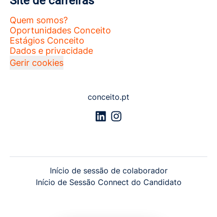
Site de carreiras
Quem somos?
Oportunidades Conceito
Estágios Conceito
Dados e privacidade
Gerir cookies
conceito.pt
Início de sessão de colaborador
Início de Sessão Connect do Candidato