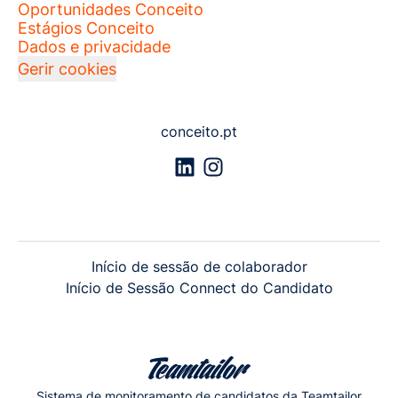
Oportunidades Conceito
Estágios Conceito
Dados e privacidade
Gerir cookies
conceito.pt
Início de sessão de colaborador
Início de Sessão Connect do Candidato
Sistema de monitoramento de candidatos
da Teamtailor