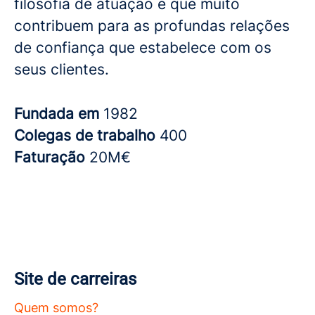
filosofia de atuação e que muito
contribuem para as profundas relações
de confiança que estabelece com os
seus clientes.
Fundada em
1982
Colegas de trabalho
400
Faturação
20M€
Site de carreiras
Quem somos?