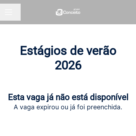
Partilhar página
MENU DE CARREIRAS
Estágios de verão
2026
Esta vaga já não está disponível
A vaga expirou ou já foi preenchida.