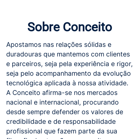
Sobre Conceito
Apostamos nas relações sólidas e
duradouras que mantemos com clientes
e parceiros, seja pela experiência e rigor,
seja pelo acompanhamento da evolução
tecnológica aplicada à nossa atividade.
A Conceito afirma-se nos mercados
nacional e internacional, procurando
desde sempre defender os valores de
credibilidade e de responsabilidade
profissional que fazem parte da sua