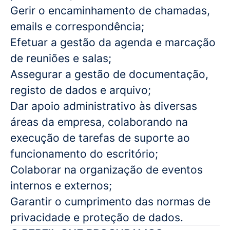
Gerir o encaminhamento de chamadas,
emails e correspondência;
Efetuar a gestão da agenda e marcação
de reuniões e salas;
Assegurar a gestão de documentação,
registo de dados e arquivo;
Dar apoio administrativo às diversas
áreas da empresa, colaborando na
execução de tarefas de suporte ao
funcionamento do escritório;
Colaborar na organização de eventos
internos e externos;
Garantir o cumprimento das normas de
privacidade e proteção de dados.