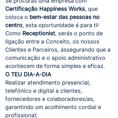
Se procuras uma empresa com
Certificação Happiness Works
, que
coloca o
bem-estar das pessoas no
centro
, esta oportunidade é para ti!
Como
Receptionist
, serás o ponto de
ligação entre a Conceito, os nossos
Clientes e Parceiros, assegurando que a
comunicação e o apoio administrativo
acontecem de forma simples e eficaz.
O TEU DIA-A-DIA
Realizar atendimento presencial,
telefónico e digital a clientes,
fornecedores e colaboradores/as,
garantindo um acolhimento cordial e
profissional;