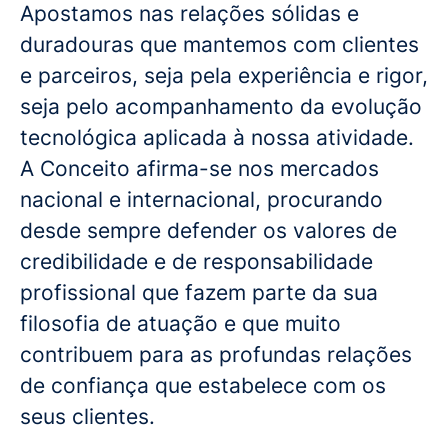
Apostamos nas relações sólidas e
duradouras que mantemos com clientes
e parceiros, seja pela experiência e rigor,
seja pelo acompanhamento da evolução
tecnológica aplicada à nossa atividade.
A Conceito afirma-se nos mercados
nacional e internacional, procurando
desde sempre defender os valores de
credibilidade e de responsabilidade
profissional que fazem parte da sua
filosofia de atuação e que muito
contribuem para as profundas relações
de confiança que estabelece com os
seus clientes.