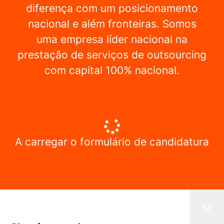
diferença com um posicionamento
nacional e além fronteiras. Somos
uma empresa líder nacional na
prestação de serviços de outsourcing
com capital 100% nacional.
A carregar o formulário de candidatura