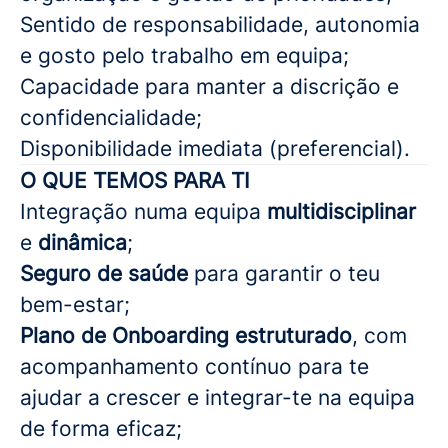
Sentido de responsabilidade, autonomia
e gosto pelo trabalho em equipa;
Capacidade para manter a discrição e
confidencialidade;
Disponibilidade imediata (preferencial).
O QUE TEMOS PARA TI
Integração numa equipa
multidisciplinar
e
dinâmica
;
Seguro de saúde
para garantir o teu
bem-estar;
Plano de Onboarding estruturado
, com
acompanhamento contínuo para te
ajudar a crescer e integrar-te na equipa
de forma eficaz;