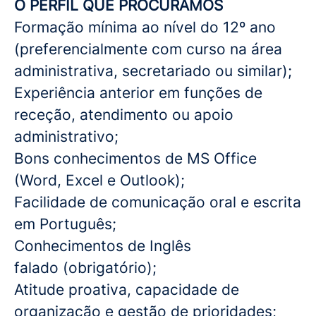
O PERFIL QUE PROCURAMOS
Formação mínima ao nível do 12º ano
(preferencialmente com curso na área
administrativa, secretariado ou similar);
Experiência anterior em funções de
receção, atendimento ou apoio
administrativo;
Bons conhecimentos de MS Office
(Word, Excel e Outlook);
Facilidade de comunicação oral e escrita
em Português;
Conhecimentos de Inglês
falado (obrigatório);
Atitude proativa, capacidade de
organização e gestão de prioridades;