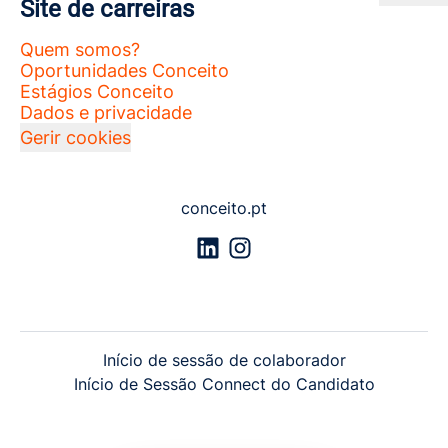
Site de carreiras
Quem somos?
Oportunidades Conceito
Estágios Conceito
Dados e privacidade
Gerir cookies
conceito.pt
Início de sessão de colaborador
Início de Sessão Connect do Candidato