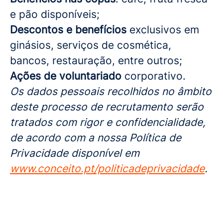
e pão disponíveis;
Descontos e benefícios
exclusivos em
ginásios, serviços de cosmética,
bancos, restauração, entre outros;
Ações de voluntariado
corporativo.
Os dados pessoais recolhidos no âmbito
deste processo de recrutamento serão
tratados com rigor e confidencialidade,
de acordo com a nossa Política de
Privacidade disponível em
www.conceito.pt/politicadeprivacidade
.