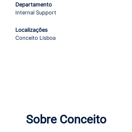
Departamento
Internal Support
Localizações
Conceito Lisboa
Sobre Conceito