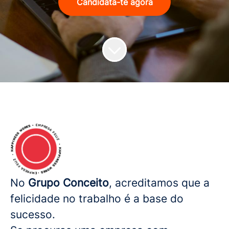
Candidata-te agora
No
Grupo Conceito
, acreditamos que a
felicidade no trabalho é a base do
sucesso.