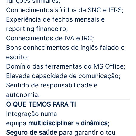
funções similares;
Conhecimentos sólidos de SNC e IFRS;
Experiência de fechos mensais e
reporting financeiro;
Conhecimentos de IVA e IRC;
Bons conhecimentos de inglês falado e
escrito;
Domínio das ferramentas do MS Office;
Elevada capacidade de comunicação;
Sentido de responsabilidade e
autonomia.
O QUE TEMOS PARA TI
Integração numa
equipa
multidisciplinar
e
dinâmica
;
Seguro de saúde
para garantir o teu