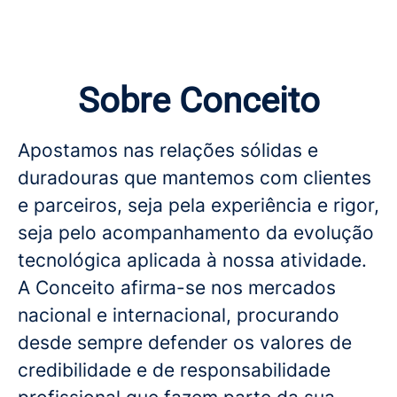
Sobre Conceito
Apostamos nas relações sólidas e
duradouras que mantemos com clientes
e parceiros, seja pela experiência e rigor,
seja pelo acompanhamento da evolução
tecnológica aplicada à nossa atividade.
A Conceito afirma-se nos mercados
nacional e internacional, procurando
desde sempre defender os valores de
credibilidade e de responsabilidade