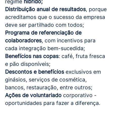
regime
híbrido;
Distribuição anual de resultados
, porque
acreditamos que o sucesso da empresa
deve ser partilhado com todos;
Programa de referenciação de
colaboradores
, com incentivos para
cada integração bem-sucedida;
Benefícios nas copas
: café, fruta fresca
e pão disponíveis;
Descontos e benefícios
exclusivos em
ginásios, serviços de cosmética,
bancos, restauração, entre outros;
Ações de voluntariado
corporativo -
oportunidades para fazer a diferença.