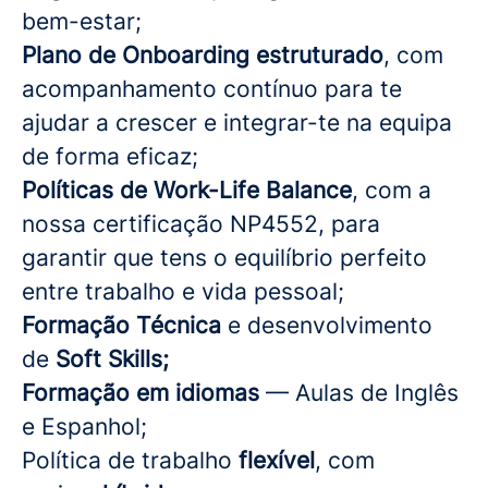
bem-estar;
Plano de Onboarding estruturado
, com
acompanhamento contínuo para te
ajudar a crescer e integrar-te na equipa
de forma eficaz;
Políticas de Work-Life Balance
, com a
nossa certificação NP4552, para
garantir que tens o equilíbrio perfeito
entre trabalho e vida pessoal;
Formação Técnica
e desenvolvimento
de
Soft Skills;
Formação em idiomas
— Aulas de Inglês
e Espanhol;
Política de trabalho
flexível
, com