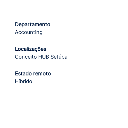
Departamento
Accounting
Localizações
Conceito HUB Setúbal
Estado remoto
Híbrido