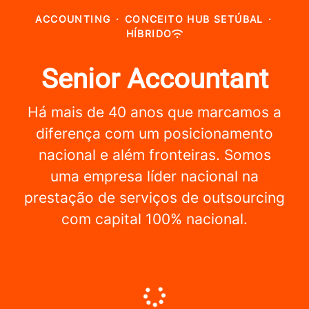
ACCOUNTING
·
CONCEITO HUB SETÚBAL
·
HÍBRIDO
Senior Accountant
Há mais de 40 anos que marcamos a
diferença com um posicionamento
nacional e além fronteiras. Somos
uma empresa líder nacional na
prestação de serviços de outsourcing
com capital 100% nacional.