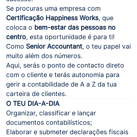
Se procuras uma empresa com
Certificação Happiness Works
, que
coloca o
bem-estar das pessoas no
centro
, esta oportunidade é para ti!
Como
Senior Accountant
, o teu papel vai
muito além dos números.
Aqui, serás o ponto de contacto direto
com o cliente e terás autonomia para
gerir a contabilidade de A a Z da tua
carteira de clientes.
O TEU DIA-A-DIA
Organizar, classificar e lançar
documentos contabilísticos;
Elaborar e submeter declarações fiscais