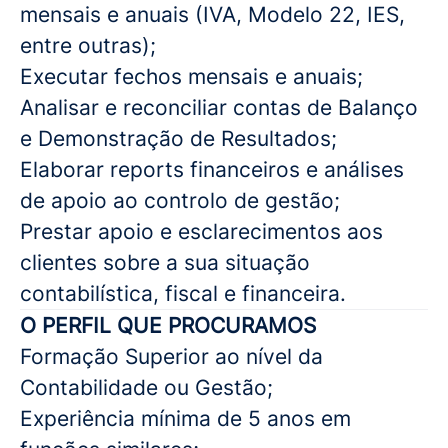
mensais e anuais (IVA, Modelo 22, IES,
entre outras);
Executar fechos mensais e anuais;
Analisar e reconciliar contas de Balanço
e Demonstração de Resultados;
Elaborar reports financeiros e análises
de apoio ao controlo de gestão;
Prestar apoio e esclarecimentos aos
clientes sobre a sua situação
contabilística, fiscal e financeira.
O PERFIL QUE PROCURAMOS
Formação Superior ao nível da
Contabilidade ou Gestão;
Experiência mínima de 5 anos em